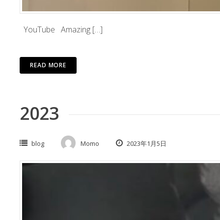
YouTube Amazing […]
READ MORE
2023
blog
Momo
2023年1月5日