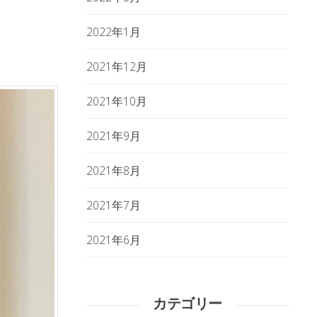
2022年1月
2021年12月
2021年10月
2021年9月
2021年8月
2021年7月
2021年6月
カテゴリー