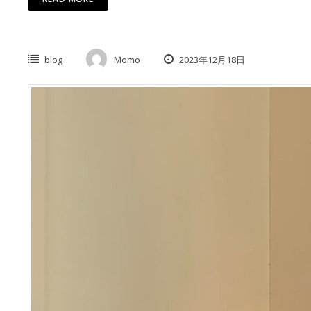
blog
Momo
2023年12月18日