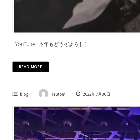
YouTube 本年もどうぞよろ […]
READ MORE
blog
Tsutom
2022年7月30日