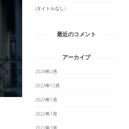
(タイトルなし)
最近のコメント
アーカイブ
2024年2月
2023年12月
2023年1月
2022年7月
2022年3月