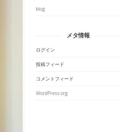
blog
メタ情報
ログイン
投稿フィード
コメントフィード
WordPress.org